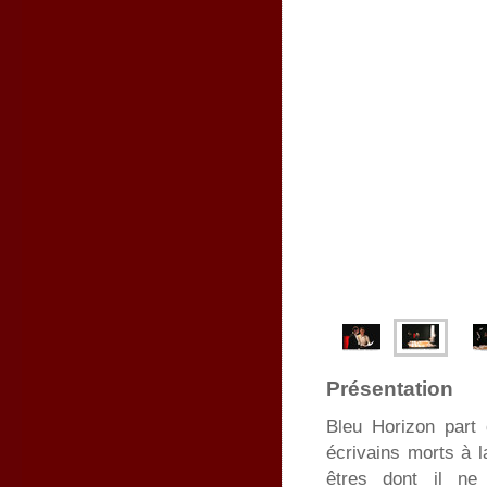
Présentation
Bleu Horizon part
écrivains morts à l
êtres dont il ne